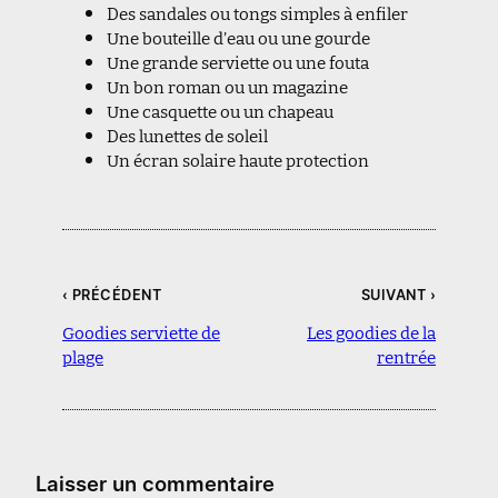
Des sandales ou tongs simples à enfiler
Une bouteille d’eau ou une gourde
Une grande serviette ou une fouta
Un bon roman ou un magazine
Une casquette ou un chapeau
Des lunettes de soleil
Un écran solaire haute protection
‹ PRÉCÉDENT
SUIVANT ›
Goodies serviette de
Les goodies de la
plage
rentrée
Laisser un commentaire