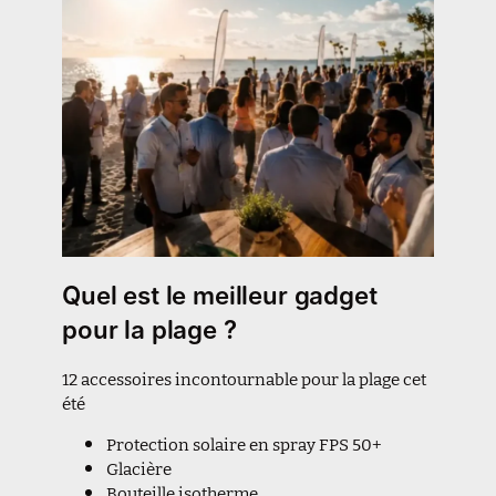
Quel est le meilleur gadget
pour la plage ?
12 accessoires incontournable pour la plage cet
été
Protection solaire en spray FPS 50+
Glacière
Bouteille isotherme