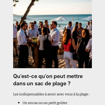
Qu’est-ce qu’on peut mettre
dans un sac de plage ?
Les indispensables à avoir avec vous à la plage :
Un encas ou un petit goûter