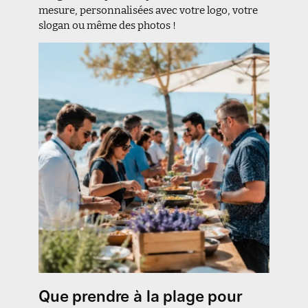
mesure, personnalisées avec votre logo, votre
slogan ou même des photos !
Que prendre à la plage pour