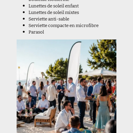
Lunettes de soleil enfant
Lunettes de soleil mixtes
Serviette anti-sable
Serviette compacte en microfibre
Parasol